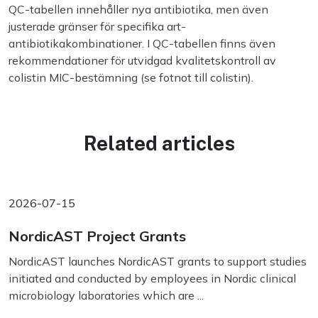
QC-tabellen innehåller nya antibiotika, men även
justerade gränser för specifika art-
antibiotikakombinationer. I QC-tabellen finns även
rekommendationer för utvidgad kvalitetskontroll av
colistin MIC-bestämning (se fotnot till colistin).
Related articles
2026-07-15
NordicAST Project Grants
NordicAST launches NordicAST grants to support studies
initiated and conducted by employees in Nordic clinical
microbiology laboratories which are ...