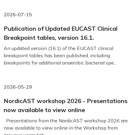
2026-07-15
Publication of Updated EUCAST Clinical
Breakpoint tables, version 16.1.
An updated version (16.1) of the EUCAST clinical
breakpoint tables has been published, including
breakpoints for additional anaerobic bacterial spe...
2026-05-29
NordicAST workshop 2026 - Presentations
now available to view online
Presentations from the NordicAST workshop 2026 are
now available to view online in the Workshop from