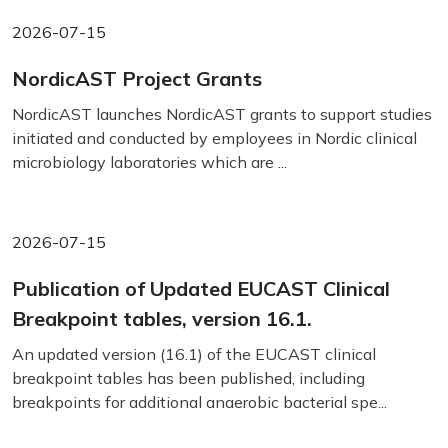
2026-07-15
NordicAST Project Grants
NordicAST launches NordicAST grants to support studies
initiated and conducted by employees in Nordic clinical
microbiology laboratories which are ...
2026-07-15
Publication of Updated EUCAST Clinical
Breakpoint tables, version 16.1.
An updated version (16.1) of the EUCAST clinical
breakpoint tables has been published, including
breakpoints for additional anaerobic bacterial spe...