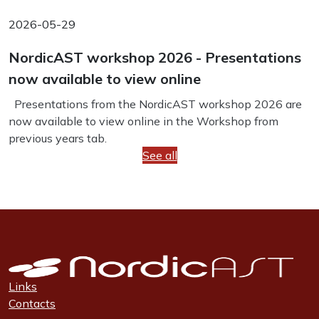
2026-05-29
NordicAST workshop 2026 - Presentations
now available to view online
Presentations from the NordicAST workshop 2026 are
now available to view online in the Workshop from
previous years tab.
See all
Links
Contacts