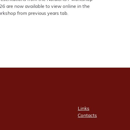
26 are now available to view online in the
rkshop from previous years tab.
Links
Contacts