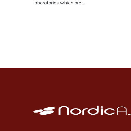
laboratories which are ...